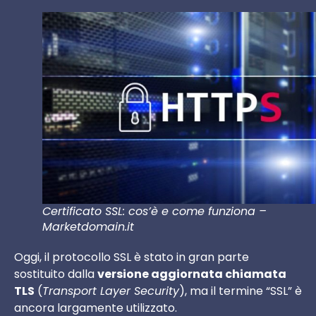
Certificato SSL: cos’è e come funziona –
Marketdomain.it
Oggi, il protocollo SSL è stato in gran parte
sostituito dalla
versione aggiornata chiamata
TLS
(
Transport Layer Security
), ma il termine “SSL” è
ancora largamente utilizzato.