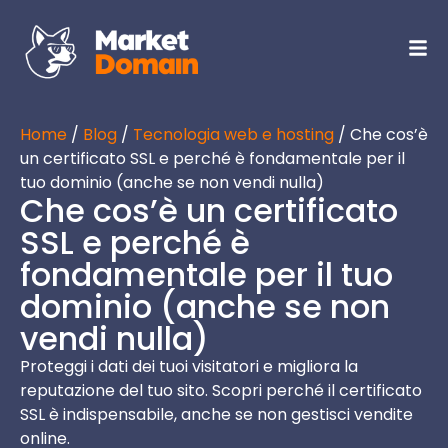
Home
/
Blog
/
Tecnologia web e hosting
/ Che cos’è
un certificato SSL e perché è fondamentale per il
tuo dominio (anche se non vendi nulla)
Che cos’è un certificato
SSL e perché è
fondamentale per il tuo
dominio (anche se non
vendi nulla)
Proteggi i dati dei tuoi visitatori e migliora la
reputazione del tuo sito. Scopri perché il certificato
SSL è indispensabile, anche se non gestisci vendite
online.