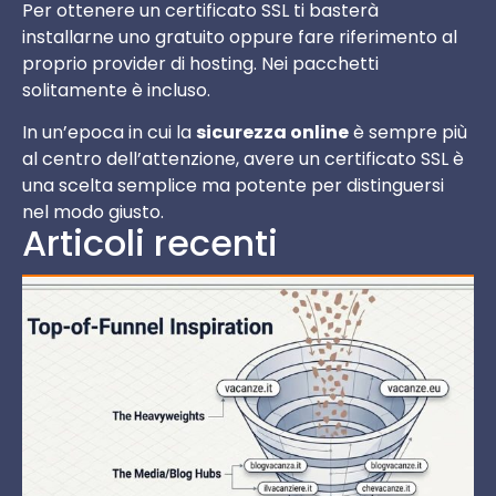
Per ottenere un certificato SSL ti basterà
installarne uno gratuito oppure fare riferimento al
proprio provider di hosting. Nei pacchetti
solitamente è incluso.
In un’epoca in cui la
sicurezza online
è sempre più
al centro dell’attenzione, avere un certificato SSL è
una scelta semplice ma potente per distinguersi
nel modo giusto.
Articoli recenti