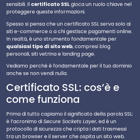
sensibili. Il
certificato SSL
gioca un ruolo chiave nel
proteggere queste informazioni.
Spesso si pensa che un certificato SSL serva solo ai
siti e-commerce o a chi gestisce pagamenti online.
In realtà, è uno strumento fondamentale per
qualsiasi tipo di sito web
, compresi blog
personali, siti vetrina e landing page.
Vediamo perché è fondamentale per il tuo dominio
anche se non vendi nulla.
Certificato SSL: cos’è e
come funziona
Prima di tutto capiamo il significato della parola SSL:
è l’acronimo di
Secure Sockets Layer,
ed è un
protocollo di sicurezza che cripta i dati trasmessi
tra un browser e il server che ospita un sito web.