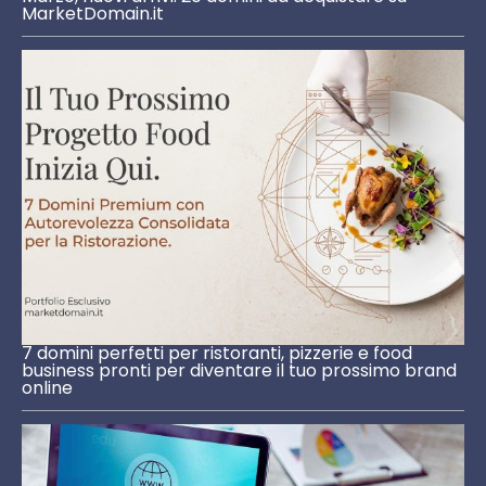
MarketDomain.it
7 domini perfetti per ristoranti, pizzerie e food
business pronti per diventare il tuo prossimo brand
online