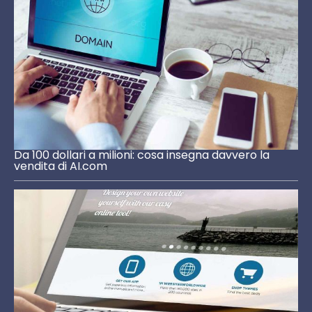
Da 100 dollari a milioni: cosa insegna davvero la
vendita di AI.com