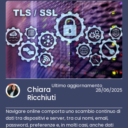
Ultimo aggiornamento
Chiara
28/06/2025
Ricchiuti
Navigare online comporta uno scambio continuo di
dati tra dispositivi e server, tra cui nomi, email,
password, preferenze e, in molti casi, anche dati