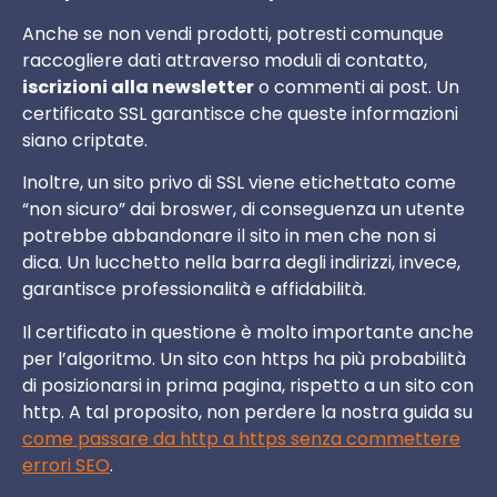
Anche se non vendi prodotti, potresti comunque
raccogliere dati attraverso moduli di contatto,
iscrizioni alla newsletter
o commenti ai post. Un
certificato SSL garantisce che queste informazioni
siano criptate.
Inoltre, un sito privo di SSL viene etichettato come
“non sicuro” dai broswer, di conseguenza un utente
potrebbe abbandonare il sito in men che non si
dica. Un lucchetto nella barra degli indirizzi, invece,
garantisce professionalità e affidabilità.
Il certificato in questione è molto importante anche
per l’algoritmo. Un sito con https ha più probabilità
di posizionarsi in prima pagina, rispetto a un sito con
http. A tal proposito, non perdere la nostra guida su
come passare da http a https senza commettere
errori SEO
.