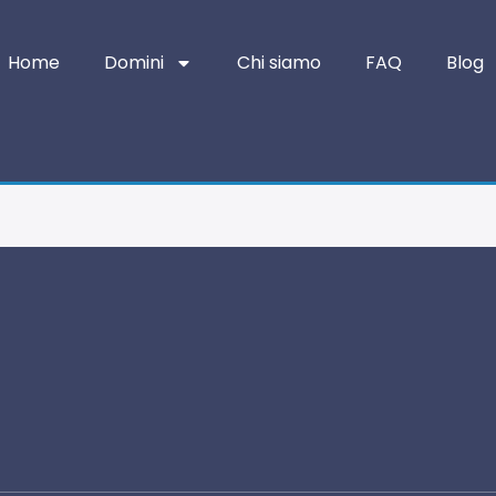
Home
Domini
Chi siamo
FAQ
Blog