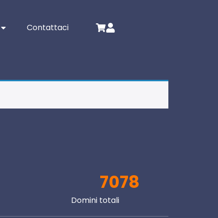
Contattaci
7078
Domini totali