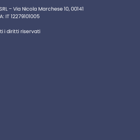
SRL – Via Nicola Marchese 10, 00141
A: IT 12279101005
i diritti riservati