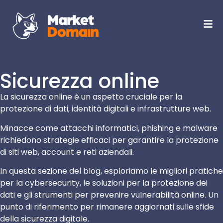
Sicurezza online
La sicurezza online è un aspetto cruciale per la
protezione di dati, identità digitali e infrastrutture web.
Minacce come attacchi informatici, phishing e malware
richiedono strategie efficaci per garantire la protezione
di siti web, account e reti aziendali.
In questa sezione del blog, esploriamo le migliori pratiche
per la cybersecurity, le soluzioni per la protezione dei
dati e gli strumenti per prevenire vulnerabilità online. Un
punto di riferimento per rimanere aggiornati sulle sfide
della sicurezza digitale.