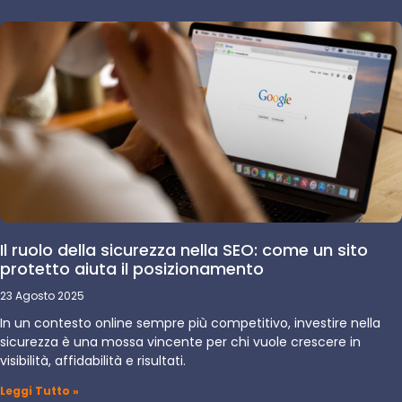
Il ruolo della sicurezza nella SEO: come un sito
protetto aiuta il posizionamento
23 Agosto 2025
In un contesto online sempre più competitivo, investire nella
sicurezza è una mossa vincente per chi vuole crescere in
visibilità, affidabilità e risultati.
Leggi Tutto »