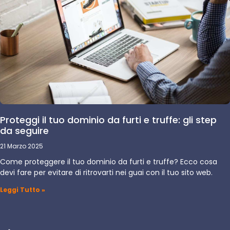
Proteggi il tuo dominio da furti e truffe: gli step
da seguire
21 Marzo 2025
Come proteggere il tuo dominio da furti e truffe? Ecco cosa
devi fare per evitare di ritrovarti nei guai con il tuo sito web.
Leggi Tutto »