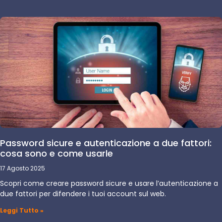
Password sicure e autenticazione a due fattori:
cosa sono e come usarle
17 Agosto 2025
Scopri come creare password sicure e usare l’autenticazione a
due fattori per difendere i tuoi account sul web.
Leggi Tutto »