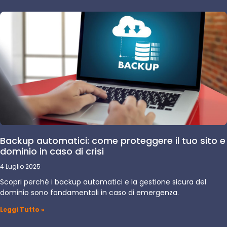
Backup automatici: come proteggere il tuo sito e
dominio in caso di crisi
4 Luglio 2025
Scopri perché i backup automatici e la gestione sicura del
dominio sono fondamentali in caso di emergenza.
Leggi Tutto »