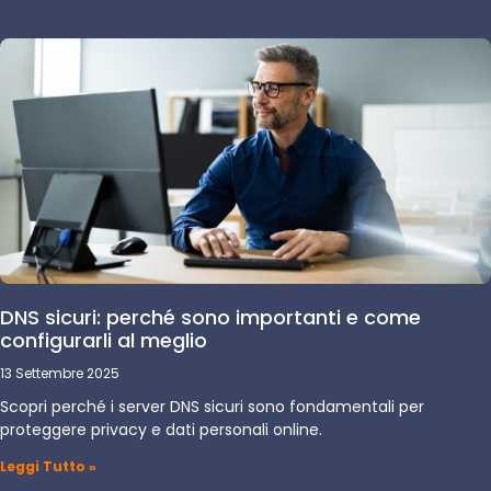
DNS sicuri: perché sono importanti e come
configurarli al meglio
13 Settembre 2025
Scopri perché i server DNS sicuri sono fondamentali per
proteggere privacy e dati personali online.
Leggi Tutto »