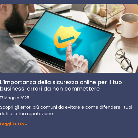
L’importanza della sicurezza online per il tuo
business: errori da non commettere
17 Maggio 2025
Scopri gli errori più comuni da evitare e come difendere i tuoi
dati e la tua reputazione.
Leggi Tutto »