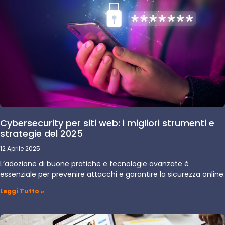
Cybersecurity per siti web: i migliori strumenti e
strategie del 2025
12 Aprile 2025
L’adozione di buone pratiche e tecnologie avanzate è
essenziale per prevenire attacchi e garantire la sicurezza online.
Leggi Tutto »