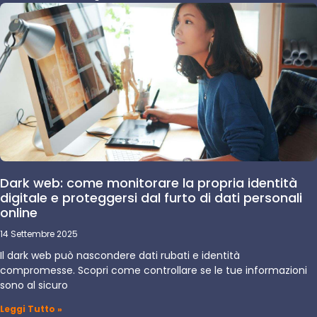
Dark web: come monitorare la propria identità
digitale e proteggersi dal furto di dati personali
online
14 Settembre 2025
Il dark web può nascondere dati rubati e identità
compromesse. Scopri come controllare se le tue informazioni
sono al sicuro
Leggi Tutto »