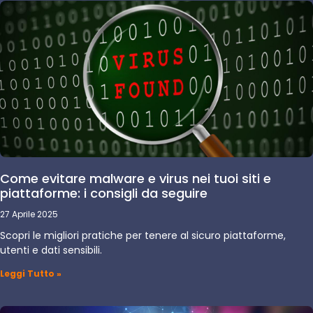
Come evitare malware e virus nei tuoi siti e
piattaforme: i consigli da seguire
27 Aprile 2025
Scopri le migliori pratiche per tenere al sicuro piattaforme,
utenti e dati sensibili.
Leggi Tutto »