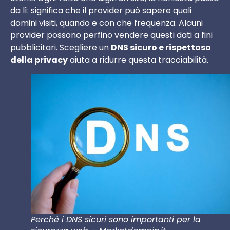
da lì: significa che il provider può sapere quali
domini visiti, quando e con che frequenza. Alcuni
provider possono perfino vendere questi dati a fini
pubblicitari. Scegliere un
DNS sicuro e rispettoso
della privacy
aiuta a ridurre questa tracciabilità.
Perché i DNS sicuri sono importanti per la