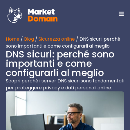
Home
/
Blog
/
Sicurezza online
/ DNS sicuri: perché
sono importanti e come configurarli al meglio
DNS sicuri: perché sono
importanti e come
configurarli al meglio
Scopri perché i server DNS sicuri sono fondamentali
per proteggere privacy e dati personali online.