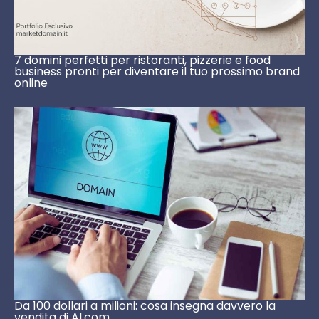
7 domini perfetti per ristoranti, pizzerie e food
business pronti per diventare il tuo prossimo brand
online
Da 100 dollari a milioni: cosa insegna davvero la
vendita di AI.com