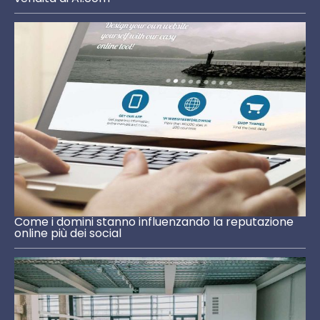
Come i domini stanno influenzando la reputazione
online più dei social