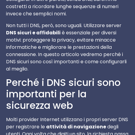
costretti a ricordare lunghe sequenze di numeri
invece che semplici nomi.
Non tutti i DNS, però, sono uguali. Utilizzare server
DNS sicuri e affidabili
è essenziale per diversi
motivi: proteggere la privacy, evitare minacce
informatiche e migliorare le prestazioni della
connessione. In questo articolo vedremo perché i
DNS sicuri sono così importanti e come configurarli
al meglio.
Perché i DNS sicuri sono
importanti per la
sicurezza web
Molti provider Internet utilizzano i propri server DNS
per registrare le
attività di navigazione
degli
utenti. Ogni volta che digiti un sito, la richiesta passa