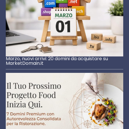
Marzo, nuovi arrivi: 20 domini da acquistare su
MarketDomain.it