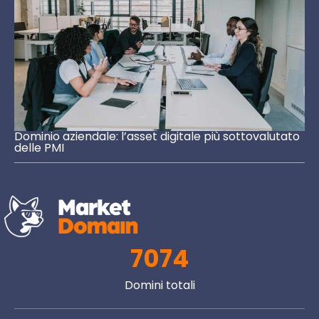
Dominio aziendale: l’asset digitale più sottovalutato
delle PMI
7074
Domini totali