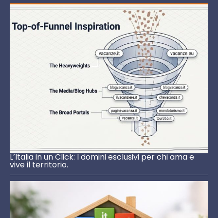
L’Italia in un Click: I domini esclusivi per chi ama e
vive il territorio.