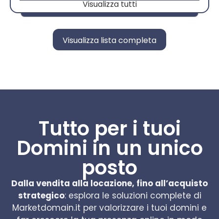
Visualizza tutti
Visualizza lista completa
Tutto per i tuoi
Domini in un unico
posto
Dalla vendita alla locazione, fino all’acquisto
strategico
: esplora le soluzioni complete di
Marketdomain.it per valorizzare i tuoi domini e