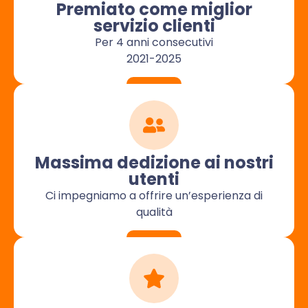
Premiato come miglior
servizio clienti
Per 4 anni consecutivi
2021-2025
Massima dedizione ai nostri
utenti
Ci impegniamo a offrire un’esperienza di
qualità