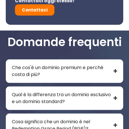
Contattaci oggi stesso!
Contattaci
Domande frequenti
Che cos'è un dominio premium e perché
costa di più?
Qual è la differenza tra un dominio esclusivo
e un dominio standard?
Cosa significa che un dominio è nel
Redemption Grace Period (RGP)?