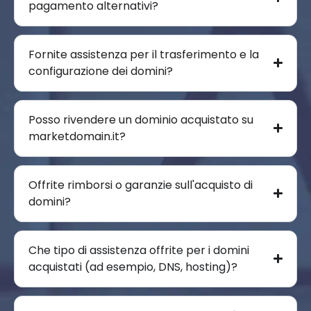
pagamento alternativi?
Fornite assistenza per il trasferimento e la
configurazione dei domini?
Posso rivendere un dominio acquistato su
marketdomain.it?
Offrite rimborsi o garanzie sull'acquisto di
domini?
Che tipo di assistenza offrite per i domini
acquistati (ad esempio, DNS, hosting)?