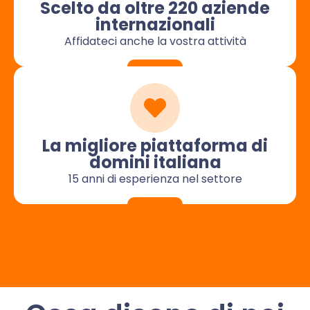
Scelto da oltre 220 aziende
internazionali
Affidateci anche la vostra attività
La migliore piattaforma di
domini italiana
15 anni di esperienza nel settore