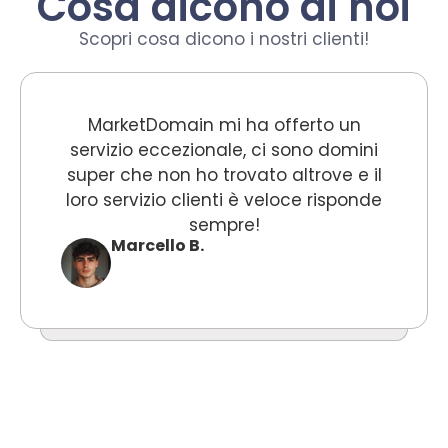
Cosa dicono di noi
Scopri cosa dicono i nostri clienti!
MarketDomain mi ha offerto un
servizio eccezionale, ci sono domini
super che non ho trovato altrove e il
loro servizio clienti è veloce risponde
sempre!
Marcello B.