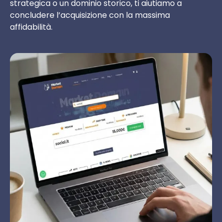
strategica o un dominio storico, ti aiutiamo a
concludere l’acquisizione con la massima
affidabilità.