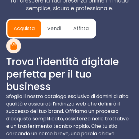
far crescere la tua presenza online in modo
semplice, sicuro e professionale.
Acquista
Vendi
Affitta
Trova l'identità digitale
perfetta per il tuo
business
Sfoglia il nostro catalogo esclusivo di domini di alta
qualità e assicurati l’indirizzo web che definirà il
successo del tuo brand. Offriamo un processo
d’acquisto semplificato, assistenza nelle trattative
e un trasferimento tecnico rapido. Che tu stia
cercando un nome breve, una parola chiave