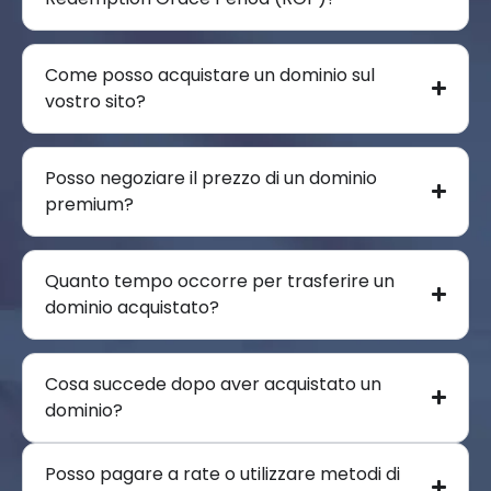
Come posso acquistare un dominio sul
vostro sito?
Posso negoziare il prezzo di un dominio
premium?
Quanto tempo occorre per trasferire un
dominio acquistato?
Cosa succede dopo aver acquistato un
dominio?
Posso pagare a rate o utilizzare metodi di