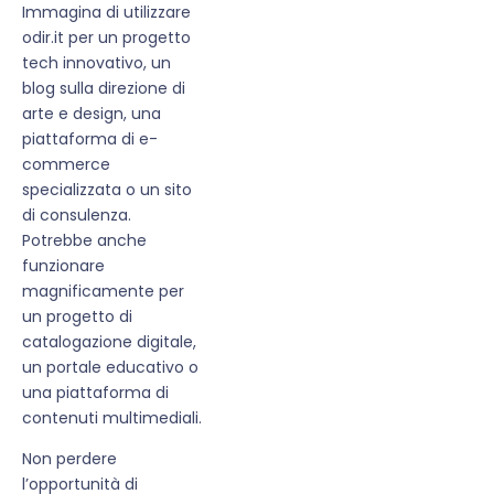
Immagina di utilizzare
odir.it per un progetto
tech innovativo, un
blog sulla direzione di
arte e design, una
piattaforma di e-
commerce
specializzata o un sito
di consulenza.
Potrebbe anche
funzionare
magnificamente per
un progetto di
catalogazione digitale,
un portale educativo o
una piattaforma di
contenuti multimediali.
Non perdere
l’opportunità di