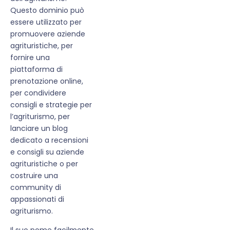
Questo dominio può
essere utilizzato per
promuovere aziende
agrituristiche, per
fornire una
piattaforma di
prenotazione online,
per condividere
consigli e strategie per
l’agriturismo, per
lanciare un blog
dedicato a recensioni
e consigli su aziende
agrituristiche o per
costruire una
community di
appassionati di
agriturismo.
Il suo nome facilmente