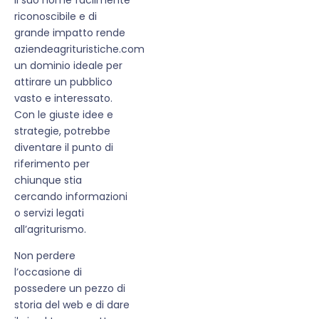
riconoscibile e di
grande impatto rende
aziendeagrituristiche.com
un dominio ideale per
attirare un pubblico
vasto e interessato.
Con le giuste idee e
strategie, potrebbe
diventare il punto di
riferimento per
chiunque stia
cercando informazioni
o servizi legati
all’agriturismo.
Non perdere
l’occasione di
possedere un pezzo di
storia del web e di dare