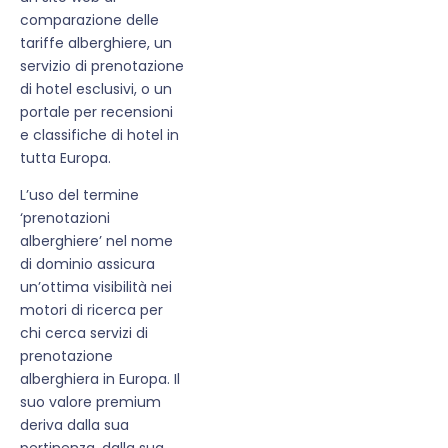
comparazione delle
tariffe alberghiere, un
servizio di prenotazione
di hotel esclusivi, o un
portale per recensioni
e classifiche di hotel in
tutta Europa.
L’uso del termine
‘prenotazioni
alberghiere’ nel nome
di dominio assicura
un’ottima visibilità nei
motori di ricerca per
chi cerca servizi di
prenotazione
alberghiera in Europa. Il
suo valore premium
deriva dalla sua
pertinenza, dalla sua