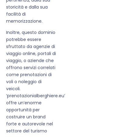
storicità e dalla sua
facilità di
memorizzazione.
Inoltre, questo dominio
potrebbe essere
sfruttato da agenzie di
viaggio online, portali di
viaggio, o aziende che
offrono servizi correlati
come prenotazioni di
voli o noleggio di
veicoli.
‘prenotazionialberghiere.eu’
offre un’enorme
opportunità per
costruire un brand
forte e autorevole nel
settore del turismo