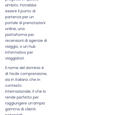
ambito. Potrebbe
essere il punto di
partenza per un
portale di prenotazioni
online, una
piattaforma per
recensioni di agenzie di
viaggio, o un hub
informativo per
viaggiatori.
Il nome del dominio è
di facile comprensione,
sia in italiano che in
contesto
internazionale, il che lo
rende perfetto per
raggiungere un’ampia
gamma di clienti
potenziali.