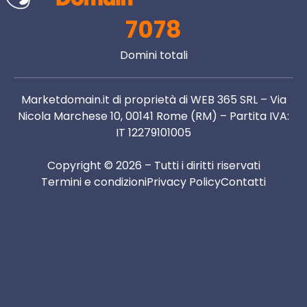
7078
Domini totali
Marketdomain.it di proprietà di WEB 365 SRL – Via
Nicola Marchese 10, 00141 Rome (RM) – Partita IVA:
IT 12279101005
Copyright © 2026 – Tutti i diritti riservati
Termini e condizioni
Privacy Policy
Contatti