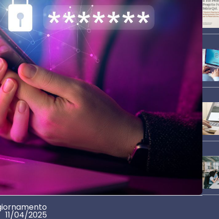
giornamento
11/04/2025