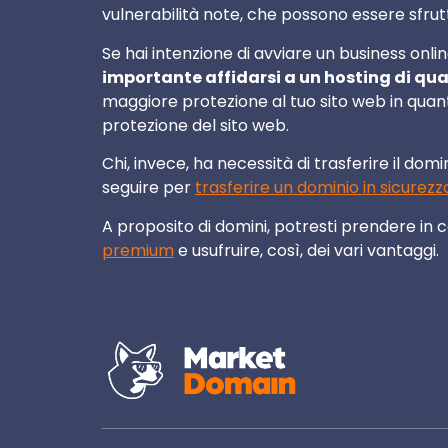
vulnerabilità note, che possono essere sfrutt
Se hai intenzione di avviare un business onli
importante affidarsi a un hosting di qua
maggiore protezione al tuo sito web in quant
protezione del sito web.
Chi, invece, ha necessità di trasferire il d
seguire per
trasferire un dominio in sicurezz
A proposito di domini, potresti prendere in 
premium
e usufruire, così, dei vari vantaggi.