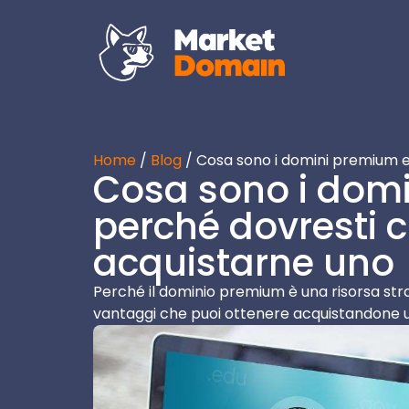
Home
/
Blog
/ Cosa sono i domini premium e
Cosa sono i dom
perché dovresti c
acquistarne uno
Perché il dominio premium è una risorsa strate
vantaggi che puoi ottenere acquistandone 