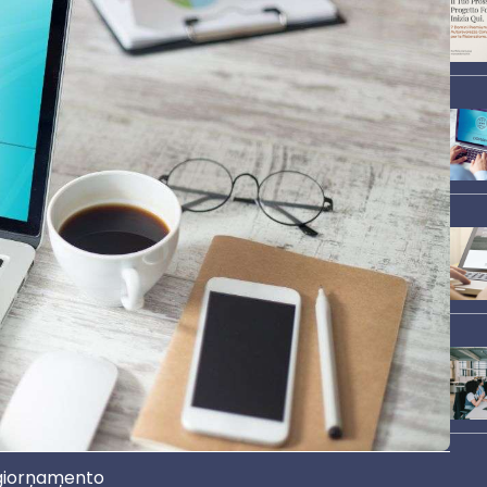
giornamento