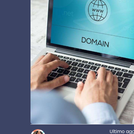
Ultimo ag