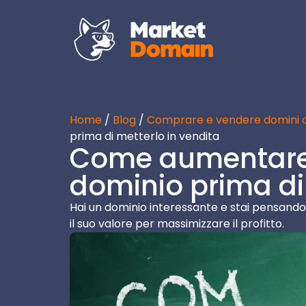
Home
/
Blog
/
Comprare e vendere domini o
prima di metterlo in vendita
Come aumentare i
dominio prima di 
Hai un dominio interessante e stai pensando 
il suo valore per massimizzare il profitto.