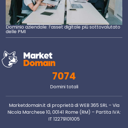
Dominio aziendale: l’asset digitale più sottovalutato
delle PMI
7074
Domini totali
Marketdomain.it di proprietà di WEB 365 SRL – Via
Nicola Marchese 10, 00141 Rome (RM) – Partita IVA:
IT 12279101005