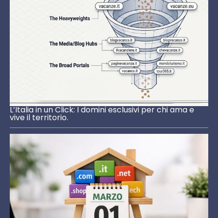
L’Italia in un Click: I domini esclusivi per chi ama e
vive il territorio.