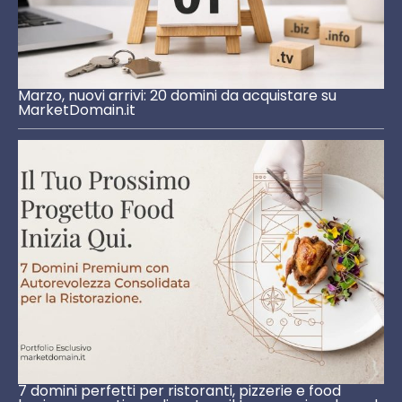
Marzo, nuovi arrivi: 20 domini da acquistare su
MarketDomain.it
7 domini perfetti per ristoranti, pizzerie e food