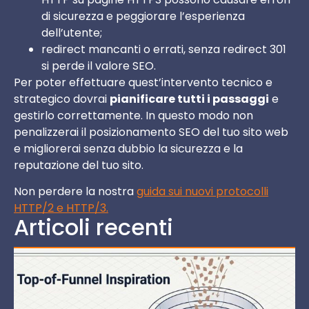
di sicurezza e peggiorare l’esperienza
dell’utente;
redirect mancanti o errati, senza redirect 301
si perde il valore SEO.
Per poter effettuare quest’intervento tecnico e
strategico dovrai
pianificare tutti i passaggi
e
gestirlo correttamente. In questo modo non
penalizzerai il posizionamento SEO del tuo sito web
e migliorerai senza dubbio la sicurezza e la
reputazione del tuo sito.
Non perdere la nostra
guida sui nuovi protocolli
HTTP/2 e HTTP/3.
Articoli recenti