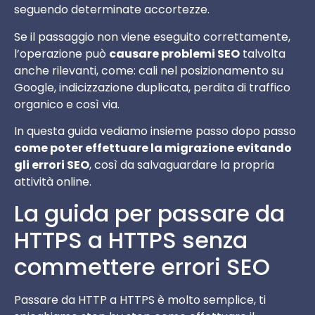
seguendo determinate accortezze.
Se il passaggio non viene eseguito correttamente,
l’operazione può
causare problemi SEO
talvolta
anche rilevanti, come: cali nel posizionamento su
Google, indicizzazione duplicata, perdita di traffico
organico e così via.
In questa guida vediamo insieme passo dopo passo
come poter effettuare la migrazione evitando
gli errori SEO
, così da salvaguardare la propria
attività online.
La guida per passare da
HTTPS a HTTPS senza
commettere errori SEO
Passare da HTTP a HTTPS è molto semplice, ti