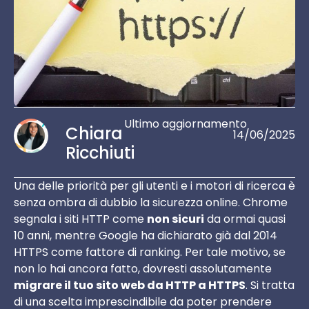
Ultimo aggiornamento
Chiara
14/06/2025
Ricchiuti
Una delle priorità per gli utenti e i motori di ricerca è
senza ombra di dubbio la sicurezza online. Chrome
segnala i siti HTTP come
non sicuri
da ormai quasi
10 anni, mentre Google ha dichiarato già dal 2014
HTTPS come fattore di ranking. Per tale motivo, se
non lo hai ancora fatto, dovresti assolutamente
migrare il tuo sito web da HTTP a HTTPS
. Si tratta
di una scelta imprescindibile da poter prendere