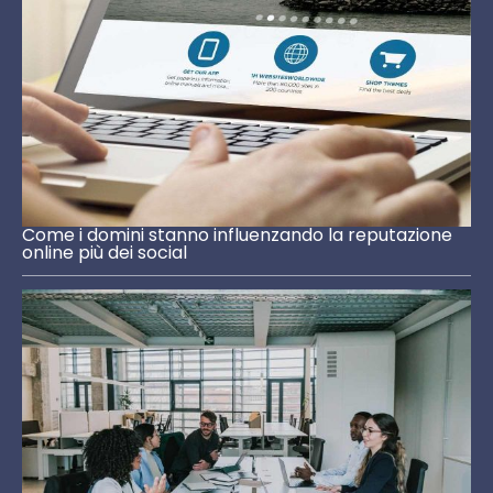
Come i domini stanno influenzando la reputazione
online più dei social