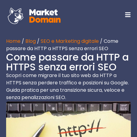
Home
/
Blog
/
SEO e Marketing digitale
/ Come
passare da HTTP a HTTPS senza errori SEO
Come passare da HTTP a
HTTPS senza errori SEO
Scopri come migrare il tuo sito web da HTTP a
HTTPS senza perdere traffico e posizioni su Google.
Guida pratica per una transizione sicura, veloce e
senza penalizzazioni SEO.