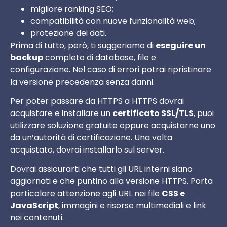
migliore ranking SEO;
compatibilità con nuove funzionalità web;
protezione dei dati.
Prima di tutto, però, ti suggeriamo di
eseguire un
backup
completo di database, file e
configurazione. Nel caso di errori potrai ripristinare
la versione precedenza senza danni.
Per poter passare da HTTPS a HTTPS dovrai
acquistare e installare un
certificato SSL/TLS
, puoi
utilizzare soluzione gratuite oppure acquistarne uno
da un’autorità di certificazione. Una volta
acquistato, dovrai installarlo sul server.
Dovrai assicurarti che tutti gli URL interni siano
aggiornati e che puntino alla versione HTTPS. Porta
particolare attenzione agli URL nei file
CSS e
JavaScript
, immagini e risorse multimediali e link
nei contenuti.