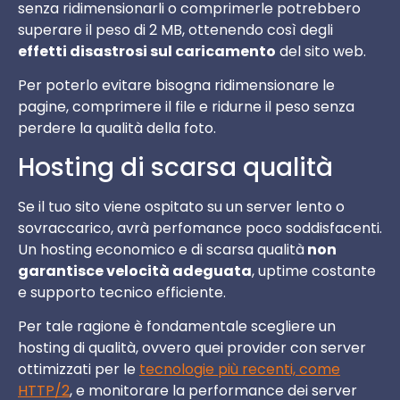
senza ridimensionarli o comprimerle potrebbero
superare il peso di 2 MB, ottenendo così degli
effetti disastrosi sul caricamento
del sito web.
Per poterlo evitare bisogna ridimensionare le
pagine, comprimere il file e ridurne il peso senza
perdere la qualità della foto.
Hosting di scarsa qualità
Se il tuo sito viene ospitato su un server lento o
sovraccarico, avrà perfomance poco soddisfacenti.
Un hosting economico e di scarsa qualità
non
garantisce velocità adeguata
, uptime costante
e supporto tecnico efficiente.
Per tale ragione è fondamentale scegliere un
hosting di qualità, ovvero quei provider con server
ottimizzati per le
tecnologie più recenti, come
HTTP/2
, e monitorare la performance dei server