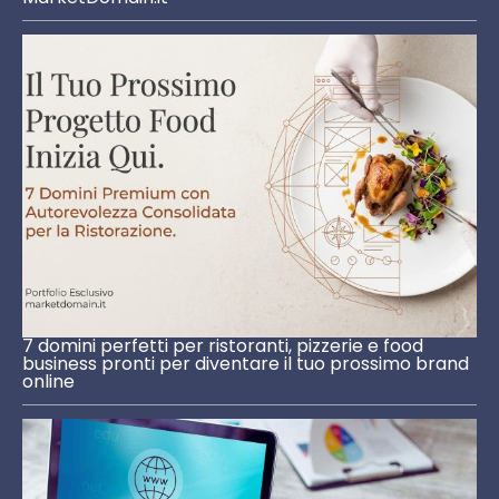
7 domini perfetti per ristoranti, pizzerie e food
business pronti per diventare il tuo prossimo brand
online