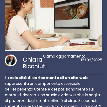
Ultimo aggiornamento
Chiara
15/06/2025
Ricchiuti
La
velocità di caricamento di un sito web
rappresenta un componente essenziale
dell’esperienza utente e del posizionamento sui
motori di ricerca. Uno studio evidenzia che la soglia
di pazienza degli utenti online è di circa 3 secondi:
superato questo tempo di caricamento, oltre il 50%