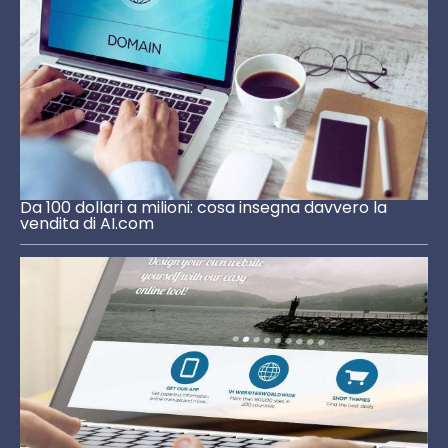
Da 100 dollari a milioni: cosa insegna davvero la
vendita di AI.com