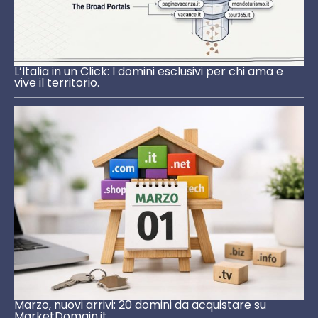
L’Italia in un Click: I domini esclusivi per chi ama e
vive il territorio.
Marzo, nuovi arrivi: 20 domini da acquistare su
MarketDomain.it