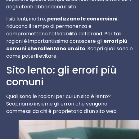
degli utenti abbandona il sito.
I siti lenti, inoltre,
penalizzano le conversioni
,
riducono il tempo di permanenza e
compromettono l’affidabilità del brand. Per tali
ragioni è importantissimo conoscere gli
errori più
comuni che rallentano un sito
. Scopri quali sono e
come poterli evitare.
Sito lento: gli errori più
comuni
Quali sono le ragioni per cui un sito è lento?
Scopriamo insieme gli errori che vengono
commessi da chi è proprietario di un sito web.