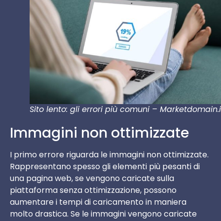
Sito lento: gli errori più comuni – Marketdomain.i
Immagini non ottimizzate
I primo errore riguarda le immagini non ottimizzate.
Rappresentano spesso gli elementi più pesanti di
una pagina web, se vengono caricate sulla
piattaforma senza ottimizzazione, possono
aumentare i tempi di caricamento in maniera
molto drastica. Se le immagini vengono caricate