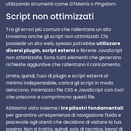
utilizzando strumenti come
GTMetrix
o
Pingdom
.
Script non ottimizzati
Tra gli errori più comuni che rallentano un sito
troviamo anche gli script non ottimizzati. Chi
possiede un sito web, spesso potrebbe
utilizzare
diversi plugin, script esterni
e librerie JavaScript
non ottimizzate. Sono tutti elementi che generano
richieste aggiuntive che rallentano il caricamento.
Limita, quindi, l’uso di plugin e script esterni al
minimo indispensabile, carica gli script in modo
asincrono, minimizza i file CSS e JavaScript con tool
che uniscono e comprimono questi file.
Abbiamo visto insieme i
tre pilastri fondamentali
per garantire un’esperienza di navigazione fluida e
piacevole agli utenti che decidono di visitare la tua
pagina. Non si tratta, quindi, solo di tecnica, bensì di