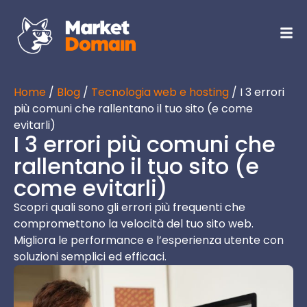
Home
/
Blog
/
Tecnologia web e hosting
/ I 3 errori
più comuni che rallentano il tuo sito (e come
evitarli)
I 3 errori più comuni che
rallentano il tuo sito (e
come evitarli)
Scopri quali sono gli errori più frequenti che
compromettono la velocità del tuo sito web.
Migliora le performance e l’esperienza utente con
soluzioni semplici ed efficaci.