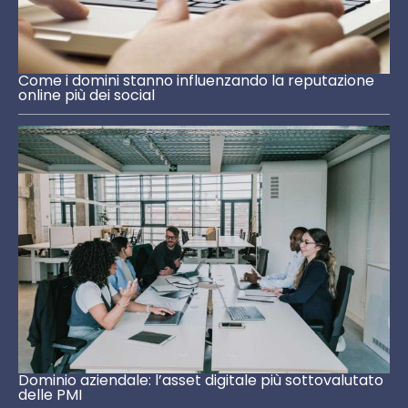
Come i domini stanno influenzando la reputazione
online più dei social
Dominio aziendale: l’asset digitale più sottovalutato
delle PMI