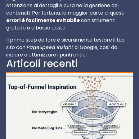
attenzione ai dettagli e cura nella gestione dei
contenuti. Per fortuna, la maggior parte di questi
errori è facilmente evitabile
con strumenti
gratuito o a basso costo.
Il primo step da fare è sicuramente testare il tuo
sito con
PageSpeed Insight
di Google, così da
iniziare a ottimizzare i punti critici.
Articoli recenti