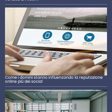
Come i domini stanno influenzando la reputazione
online più dei social