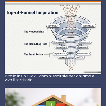
L’Italia in un Click: I domini esclusivi per chi ama e
vive il territorio.