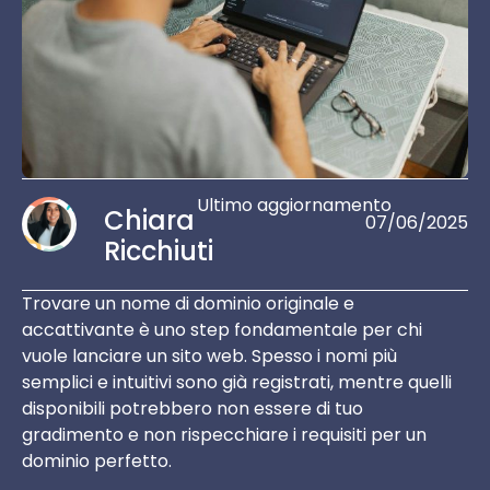
Ultimo aggiornamento
Chiara
07/06/2025
Ricchiuti
Trovare un nome di dominio originale e
accattivante è uno step fondamentale per chi
vuole lanciare un sito web. Spesso i nomi più
semplici e intuitivi sono già registrati, mentre quelli
disponibili potrebbero non essere di tuo
gradimento e non rispecchiare i requisiti per un
dominio perfetto.