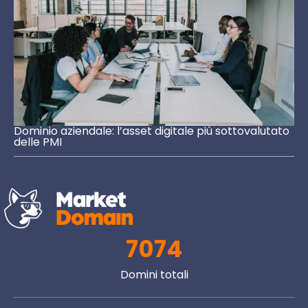
Dominio aziendale: l’asset digitale più sottovalutato
delle PMI
7074
Domini totali