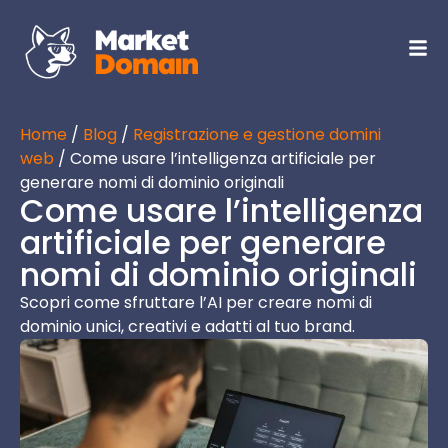
Home
/
Blog
/
Registrazione e gestione domini
web
/ Come usare l’intelligenza artificiale per
generare nomi di dominio originali
Come usare l’intelligenza
artificiale per generare
nomi di dominio originali
Scopri come sfruttare l’AI per creare nomi di
dominio unici, creativi e adatti al tuo brand.