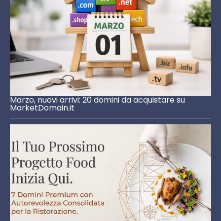
Marzo, nuovi arrivi: 20 domini da acquistare su
MarketDomain.it