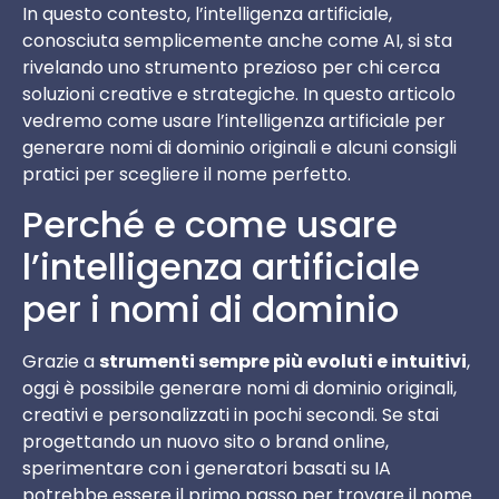
In questo contesto, l’intelligenza artificiale,
conosciuta semplicemente anche come AI, si sta
rivelando uno strumento prezioso per chi cerca
soluzioni creative e strategiche. In questo articolo
vedremo come usare l’intelligenza artificiale per
generare nomi di dominio originali e alcuni consigli
pratici per scegliere il nome perfetto.
Perché e come usare
l’intelligenza artificiale
per i nomi di dominio
Grazie a
strumenti sempre più evoluti e intuitivi
,
oggi è possibile generare nomi di dominio originali,
creativi e personalizzati in pochi secondi. Se stai
progettando un nuovo sito o brand online,
sperimentare con i generatori basati su IA
potrebbe essere il primo passo per trovare il nome