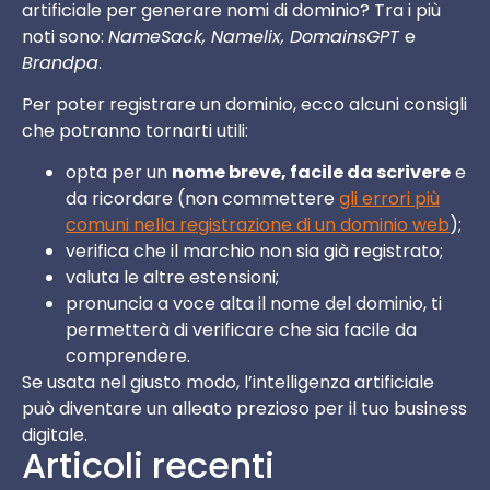
artificiale per generare nomi di dominio? Tra i più
noti sono:
NameSack, Namelix, DomainsGPT
e
Brandpa
.
Per poter registrare un dominio, ecco alcuni consigli
che potranno tornarti utili:
opta per un
nome breve, facile da scrivere
e
da ricordare (non commettere
gli errori più
comuni nella registrazione di un dominio web
);
verifica che il marchio non sia già registrato;
valuta le altre estensioni;
pronuncia a voce alta il nome del dominio, ti
permetterà di verificare che sia facile da
comprendere.
Se usata nel giusto modo, l’intelligenza artificiale
può diventare un alleato prezioso per il tuo business
digitale.
Articoli recenti