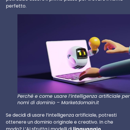
perfetto.
Perché e come usare l’intelligenza artificiale per
nomi di dominio – Marketdomain.it
Se decidi di usare l’intelligenza artificiale, potresti
ottenere un dominio originale e creativo. In che
modo? L’AI sfrutta i modelli di
linguaggio