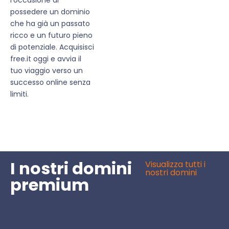
possedere un dominio
che ha già un passato
ricco e un futuro pieno
di potenziale. Acquisisci
free.it oggi e avvia il
tuo viaggio verso un
successo online senza
limiti.
I nostri domini
Visualizza tutti i
nostri domini
premium