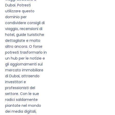
Dubai. Potresti
utilizzare questo
dominio per
condividere consigli di
viaggio, recensioni di
hotel, guide turistiche
dettagliate e molto
altro ancora. O forse
potresti trasformarlo in
un hub per le notizie e
gli aggiornamenti sul
mercato immobiliare
di Dubai, attraendo
investitori e
professionisti del
settore. Con le sue
radici saldamente
piantate nel mondo
dei media digitali,