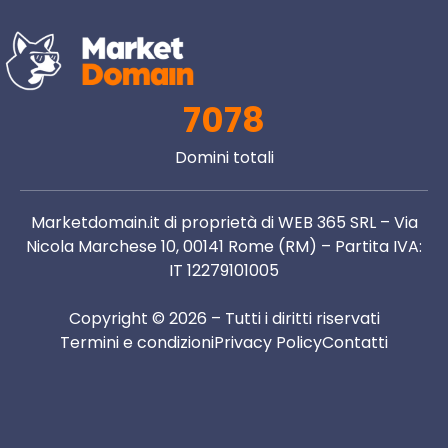
7078
Domini totali
Marketdomain.it di proprietà di WEB 365 SRL – Via
Nicola Marchese 10, 00141 Rome (RM) – Partita IVA:
IT 12279101005
Copyright © 2026 – Tutti i diritti riservati
Termini e condizioni
Privacy Policy
Contatti