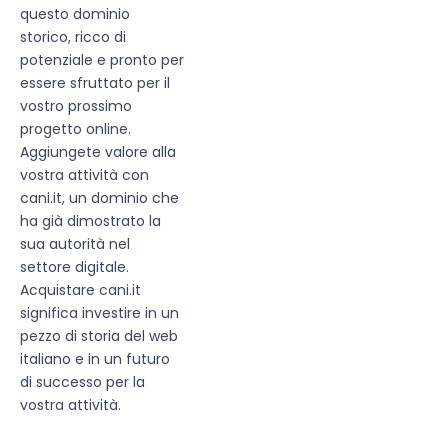
questo dominio
storico, ricco di
potenziale e pronto per
essere sfruttato per il
vostro prossimo
progetto online.
Aggiungete valore alla
vostra attività con
cani.it, un dominio che
ha già dimostrato la
sua autorità nel
settore digitale.
Acquistare cani.it
significa investire in un
pezzo di storia del web
italiano e in un futuro
di successo per la
vostra attività.