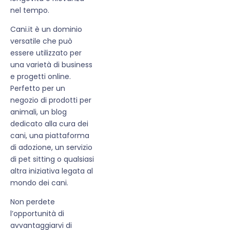
nel tempo.
Cani.it è un dominio
versatile che può
essere utilizzato per
una varietà di business
e progetti online.
Perfetto per un
negozio di prodotti per
animali, un blog
dedicato alla cura dei
cani, una piattaforma
di adozione, un servizio
di pet sitting o qualsiasi
altra iniziativa legata al
mondo dei cani.
Non perdete
l’opportunità di
avvantaggiarvi di