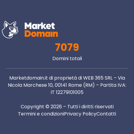
7079
Domini totali
Marketdomain.it di proprietà di WEB 365 SRL – Via
Nicola Marchese 10, 00141 Rome (RM) – Partita IVA:
IT 12279101005
Copyright © 2026 – Tutti i diritti riservati
Termini e condizioni
Privacy Policy
Contatti