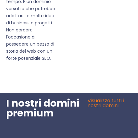
tempo. È un dominio
versatile che potrebbe
adattarsi a molte idee
di business o progetti.
Non perdere
l’occasione di
possedere un pezzo di
storia del web con un
forte potenziale SEO.
I nostri domini
Visualizza tutti i
nostri domini
premium