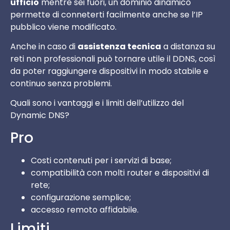
ufficio
mentre sei fuori, un dominio dinamico
permette di conneterti facilmente anche se l’IP
pubblico viene modificato.
Anche in caso di
assistenza tecnica
a distanza su
reti non professionali può tornare utile il DDNS, così
da poter raggiungere dispositivi in modo stabile e
continuo senza problemi.
Quali sono i vantaggi e i limiti dell’utilizzo del
Dynamic DNS?
Pro
Costi contenuti per i servizi di base;
compatibilità con molti router e dispositivi di
rete;
configurazione semplice;
accesso remoto affidabile.
Limiti