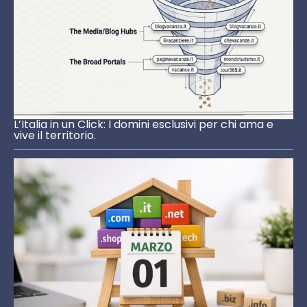
L’Italia in un Click: I domini esclusivi per chi ama e
vive il territorio.