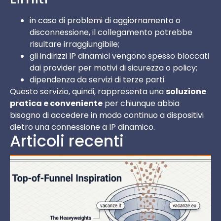
in caso di problemi di aggiornamento o
disconnessione, il collegamento potrebbe
risultare irraggiungibile;
gli indirizzi IP dinamici vengono spesso bloccati
dai provider per motivi di sicurezza o policy;
dipendenza da servizi di terze parti.
Questo servizio, quindi, rappresenta una
soluzione
pratica e conveniente
per chiunque abbia
bisogno di accedere in modo continuo a dispositivi
dietro una connessione a IP dinamico.
Articoli recenti