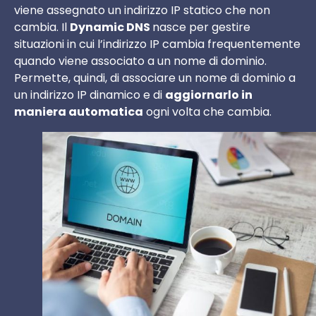
viene assegnato un indirizzo IP statico che non
cambia. Il
Dynamic DNS
nasce per gestire
situazioni in cui l’indirizzo IP cambia frequentemente
quando viene associato a un nome di dominio.
Permette, quindi, di associare un nome di dominio a
un indirizzo IP dinamico e di
aggiornarlo in
maniera automatica
ogni volta che cambia.