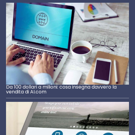
Da 100 dollari a milioni: cosa insegna davvero la
vendita di AI.com