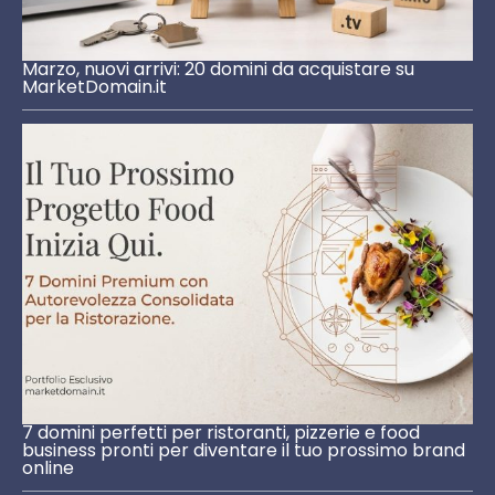
Marzo, nuovi arrivi: 20 domini da acquistare su
MarketDomain.it
7 domini perfetti per ristoranti, pizzerie e food
business pronti per diventare il tuo prossimo brand
online