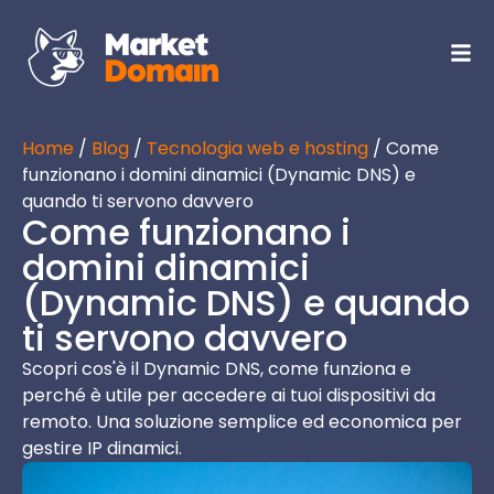
Home
/
Blog
/
Tecnologia web e hosting
/ Come
funzionano i domini dinamici (Dynamic DNS) e
quando ti servono davvero
Come funzionano i
domini dinamici
(Dynamic DNS) e quando
ti servono davvero
Scopri cos'è il Dynamic DNS, come funziona e
perché è utile per accedere ai tuoi dispositivi da
remoto. Una soluzione semplice ed economica per
gestire IP dinamici.