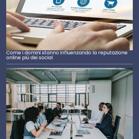
Come i domini stanno influenzando la reputazione
online più dei social