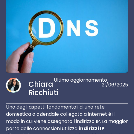
Ultimo aggiornamento
Chiara
21/06/2025
Ricchiuti
Uno degli aspetti fondamentali di una rete
domestica o aziendale collegata a internet è il
modo in cui viene assegnato l’indirizzo IP. La maggior
parte delle connessioni utilizza
indirizzi IP