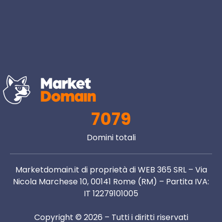
7079
Domini totali
Marketdomain.it di proprietà di WEB 365 SRL – Via
Nicola Marchese 10, 00141 Rome (RM) – Partita IVA:
IT 12279101005
Copyright © 2026 – Tutti i diritti riservati