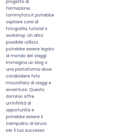
progetto di
formazione,
tommyfoto.it potrebbe
ospitare corsi di
fotografia, tutorial o
workshop. Un altro
possibile utilizzo
potrebbe essere legato
al mondo dei viaggi:
immagina un blog o
una piattaforma dove
condividere foto
mozzafiato di viaggi e
avventure. Questo
dominio offre
un’infinità di
opportunità e
potrebbe essere il
trampolino di lancio
per il tuo successo