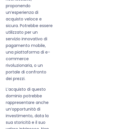
proponendo
un’esperienza di
acquisto veloce e
sicura. Potrebbe essere
utilizzato per un
servizio innovativo di
pagamento mobile,
una piattaforma di e-
commerce
rivoluzionaria, o un
portale di confronto
dei prezzi.
L’acquisto di questo
dominio potrebbe
rappresentare anche
un’opportunità di
investimento, data la
sua storicità e il suo
valore intrinseco. Non