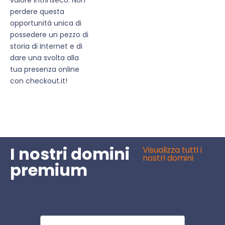
perdere questa
opportunità unica di
possedere un pezzo di
storia di Internet e di
dare una svolta alla
tua presenza online
con checkout.it!
I nostri domini
Visualizza tutti i
nostri domini
premium