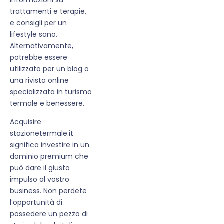
trattamenti e terapie,
e consigli per un
lifestyle sano.
Alternativamente,
potrebbe essere
utilizzato per un blog o
una rivista online
specializzata in turismo
termale e benessere.
Acquisire
stazionetermale.it
significa investire in un
dominio premium che
può dare il giusto
impulso al vostro
business. Non perdete
l’opportunità di
possedere un pezzo di