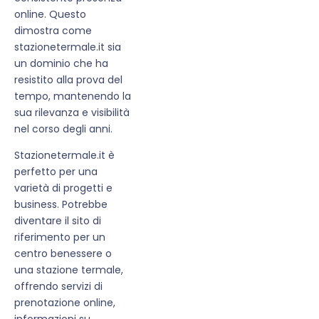
online. Questo
dimostra come
stazionetermale.it sia
un dominio che ha
resistito alla prova del
tempo, mantenendo la
sua rilevanza e visibilità
nel corso degli anni.
Stazionetermale.it è
perfetto per una
varietà di progetti e
business. Potrebbe
diventare il sito di
riferimento per un
centro benessere o
una stazione termale,
offrendo servizi di
prenotazione online,
informazioni su