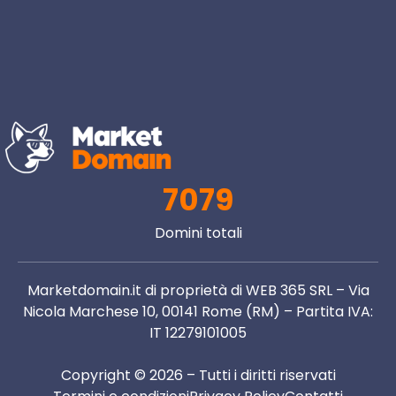
7079
Domini totali
Marketdomain.it di proprietà di WEB 365 SRL – Via
Nicola Marchese 10, 00141 Rome (RM) – Partita IVA:
IT 12279101005
Copyright © 2026 – Tutti i diritti riservati