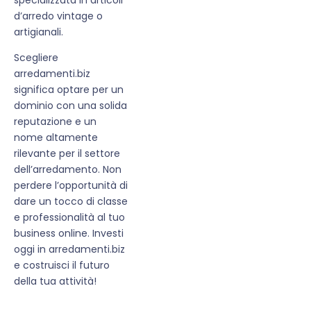
d’arredo vintage o
artigianali.
Scegliere
arredamenti.biz
significa optare per un
dominio con una solida
reputazione e un
nome altamente
rilevante per il settore
dell’arredamento. Non
perdere l’opportunità di
dare un tocco di classe
e professionalità al tuo
business online. Investi
oggi in arredamenti.biz
e costruisci il futuro
della tua attività!