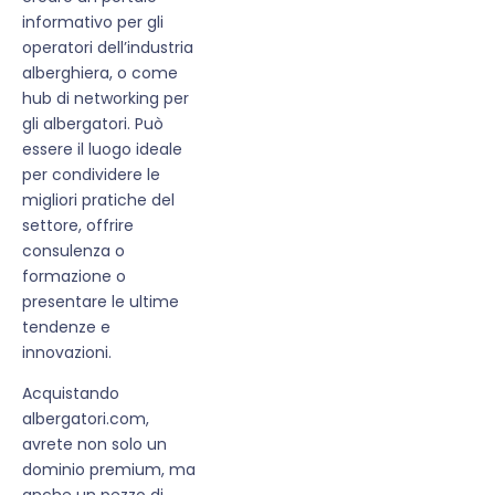
informativo per gli
operatori dell’industria
alberghiera, o come
hub di networking per
gli albergatori. Può
essere il luogo ideale
per condividere le
migliori pratiche del
settore, offrire
consulenza o
formazione o
presentare le ultime
tendenze e
innovazioni.
Acquistando
albergatori.com,
avrete non solo un
dominio premium, ma
anche un pezzo di