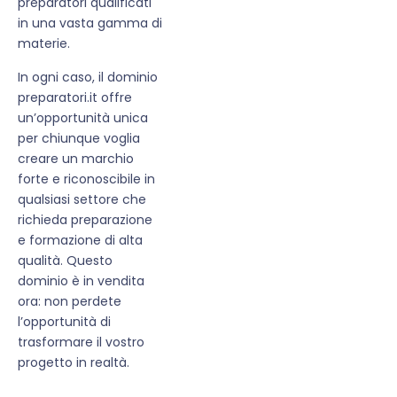
preparatori qualificati
in una vasta gamma di
materie.
In ogni caso, il dominio
preparatori.it offre
un’opportunità unica
per chiunque voglia
creare un marchio
forte e riconoscibile in
qualsiasi settore che
richieda preparazione
e formazione di alta
qualità. Questo
dominio è in vendita
ora: non perdete
l’opportunità di
trasformare il vostro
progetto in realtà.