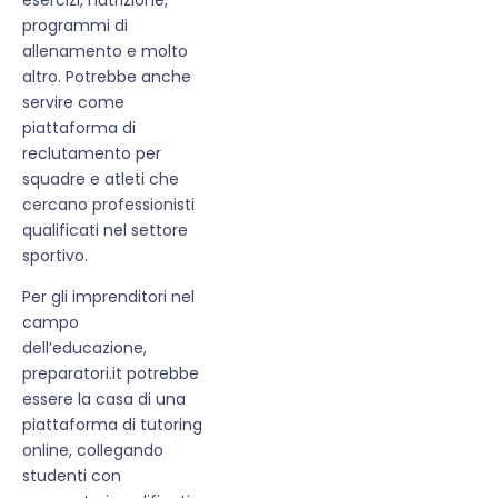
programmi di
allenamento e molto
altro. Potrebbe anche
servire come
piattaforma di
reclutamento per
squadre e atleti che
cercano professionisti
qualificati nel settore
sportivo.
Per gli imprenditori nel
campo
dell’educazione,
preparatori.it potrebbe
essere la casa di una
piattaforma di tutoring
online, collegando
studenti con