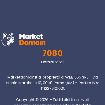
7080
Domini totali
Marketdomain.it di proprietà di WEB 365 SRL – Via
Nicola Marchese 10, 00141 Rome (RM) – Partita IVA:
IT 12279101005
Copyright © 2026 – Tutti i diritti riservati