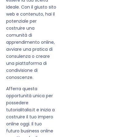
ideale. Con il giusto sito
web e contenuto, hai il
potenziale per
costruire una
comunità di
apprendimento online,
avviare una pratica di
consulenza o creare
una piattaforma di
condivisione di
conoscenze.
Afferra questa
opportunità unica per
possedere
tutorialitalia.it e inizia a
costruire il tuo impero
online oggi. Il tuo
futuro business online