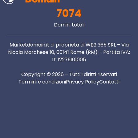
7074
Domini totali
Marketdomain.it di proprietà di WEB 365 SRL – Via
Nicola Marchese 10, 00141 Rome (RM) – Partita IVA:
IT 12279101005
Copyright © 2026 – Tutti i diritti riservati
Termini e condizioni
Privacy Policy
Contatti