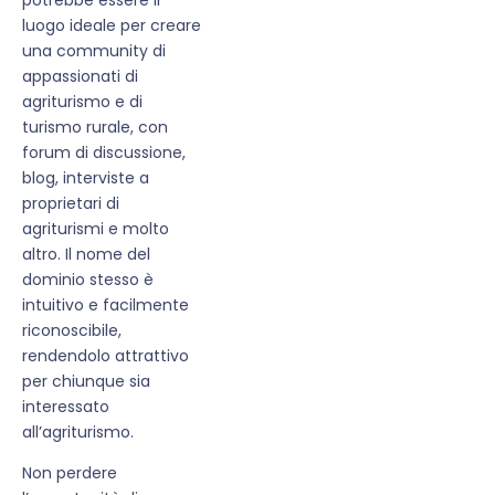
luogo ideale per creare
una community di
appassionati di
agriturismo e di
turismo rurale, con
forum di discussione,
blog, interviste a
proprietari di
agriturismi e molto
altro. Il nome del
dominio stesso è
intuitivo e facilmente
riconoscibile,
rendendolo attrattivo
per chiunque sia
interessato
all’agriturismo.
Non perdere