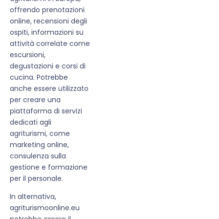
offrendo prenotazioni
online, recensioni degli
ospiti, informazioni su
attività correlate come
escursioni,
degustazioni e corsi di
cucina. Potrebbe
anche essere utilizzato
per creare una
piattaforma di servizi
dedicati agli
agriturismi, come
marketing online,
consulenza sulla
gestione e formazione
per il personale.
In alternativa,
agriturismoonline.eu
potrebbe essere il