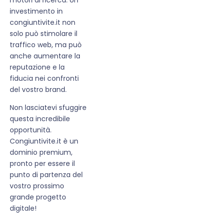
investimento in
congiuntivite.it non
solo può stimolare il
traffico web, ma può
anche aumentare la
reputazione e la
fiducia nei confronti
del vostro brand.
Non lasciatevi sfuggire
questa incredibile
opportunità.
Congiuntivite.it è un
dominio premium,
pronto per essere il
punto di partenza del
vostro prossimo
grande progetto
digitale!