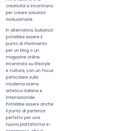
creatività si incontrano
per creare soluzioni
rivoluzionarie.
In alternativa, bulsara.it
potrebbe essere il
punto di riferimento
per un blog o un
magazine online
incentrato su lifestyle
e cultura, con un focus
particolare sulla
moderna scena
artistica italiana e
internazionale.
Potrebbe essere anche
il punto di partenza
perfetto per una
nuova piattaforma e-
commerce, che si