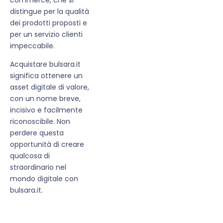
distingue per la qualità
dei prodotti proposti e
per un servizio clienti
impeccabile.
Acquistare bulsara.it
significa ottenere un
asset digitale di valore,
con un nome breve,
incisivo e facilmente
riconoscibile. Non
perdere questa
opportunità di creare
qualcosa di
straordinario nel
mondo digitale con
bulsara.it.