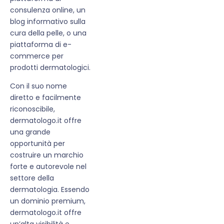
consulenza online, un
blog informativo sulla
cura della pelle, o una
piattaforma di e-
commerce per
prodotti dermatologici.
Con il suo nome
diretto e facilmente
riconoscibile,
dermatologo.it offre
una grande
opportunità per
costruire un marchio
forte e autorevole nel
settore della
dermatologia. Essendo
un dominio premium,
dermatologo.it offre
un’alta visibilità e