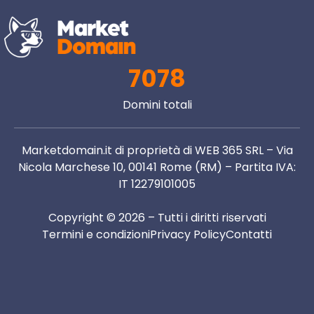
7078
Domini totali
Marketdomain.it di proprietà di WEB 365 SRL – Via
Nicola Marchese 10, 00141 Rome (RM) – Partita IVA:
IT 12279101005
Copyright © 2026 – Tutti i diritti riservati
Termini e condizioni
Privacy Policy
Contatti