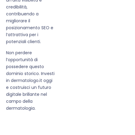
credibilità,
contribuendo a
migliorare il
posizionamento SEO e
l’attrattiva per i
potenziali clienti.
Non perdere
l’opportunità di
possedere questo
dominio storico. Investi
in dermatologo.it oggi
e costruisci un futuro
digitale brillante nel
campo della
dermatologia.