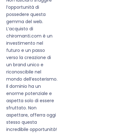
l’opportunità di
possedere questa
gemma del web.
L’acquisto di
chiromanti.com è un
investimento nel
futuro e un passo
verso la creazione di
un brand unico e
riconoscibile nel
mondo dell’esoterismo.
Il dominio ha un
enorme potenziale e
aspetta solo di essere
sfruttato. Non
aspettare, afferra oggi
stesso questa
incredibile opportunità!