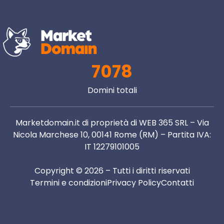
7078
Domini totali
Marketdomain.it di proprietà di WEB 365 SRL – Via
Nicola Marchese 10, 00141 Rome (RM) – Partita IVA:
IT 12279101005
Copyright © 2026 – Tutti i diritti riservati
Termini e condizioni
Privacy Policy
Contatti