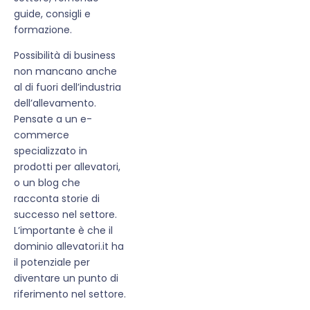
guide, consigli e
formazione.
Possibilità di business
non mancano anche
al di fuori dell’industria
dell’allevamento.
Pensate a un e-
commerce
specializzato in
prodotti per allevatori,
o un blog che
racconta storie di
successo nel settore.
L’importante è che il
dominio allevatori.it ha
il potenziale per
diventare un punto di
riferimento nel settore.