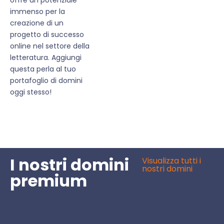
immenso per la
creazione di un
progetto di successo
online nel settore della
letteratura. Aggiungi
questa perla al tuo
portafoglio di domini
oggi stesso!
I nostri domini
Visualizza tutti i
nostri domini
premium