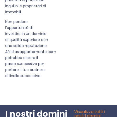
inquilini e proprietari di
immobili.
Non perdere
l’opportunità di
investire in un dominio
di qualità superiore con
una solida reputazione.
Affittasiappartamento.com
potrebbe essere il
passo successivo per
portare il tuo business
al livello successivo.
I nostri domini
Visualizza tutti i
nostri domini