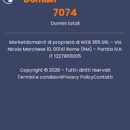
7074
Domini totali
Marketdomain.it di proprietà di WEB 365 SRL – Via
Nicola Marchese 10, 00141 Rome (RM) – Partita IVA:
IT 12279101005
Copyright © 2026 – Tutti i diritti riservati
Termini e condizioni
Privacy Policy
Contatti