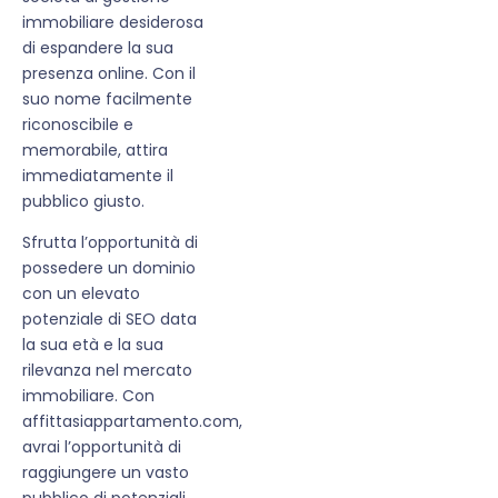
immobiliare desiderosa
di espandere la sua
presenza online. Con il
suo nome facilmente
riconoscibile e
memorabile, attira
immediatamente il
pubblico giusto.
Sfrutta l’opportunità di
possedere un dominio
con un elevato
potenziale di SEO data
la sua età e la sua
rilevanza nel mercato
immobiliare. Con
affittasiappartamento.com,
avrai l’opportunità di
raggiungere un vasto
pubblico di potenziali