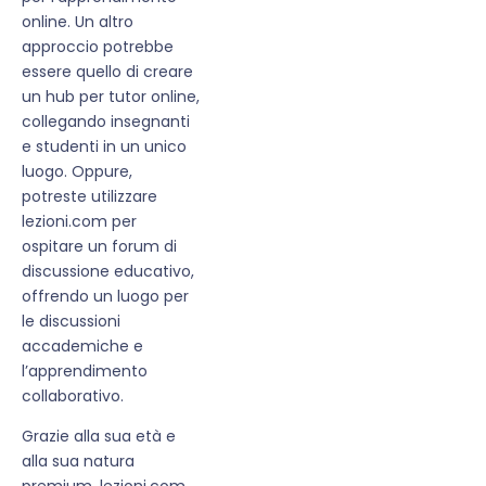
online. Un altro
approccio potrebbe
essere quello di creare
un hub per tutor online,
collegando insegnanti
e studenti in un unico
luogo. Oppure,
potreste utilizzare
lezioni.com per
ospitare un forum di
discussione educativo,
offrendo un luogo per
le discussioni
accademiche e
l’apprendimento
collaborativo.
Grazie alla sua età e
alla sua natura
premium, lezioni.com