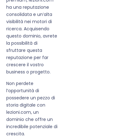
ha una reputazione
consolidata e un’alta
visibilità nei motori di
ricerca. Acquisendo
questo dominio, avrete
la possibilità di
sfruttare questa
reputazione per far
crescere il vostro
business o progetto.
Non perdete
l’opportunità di
possedere un pezzo di
storia digitale con
lezioni.com, un
dominio che offre un
incredibile potenziale di
crescita.