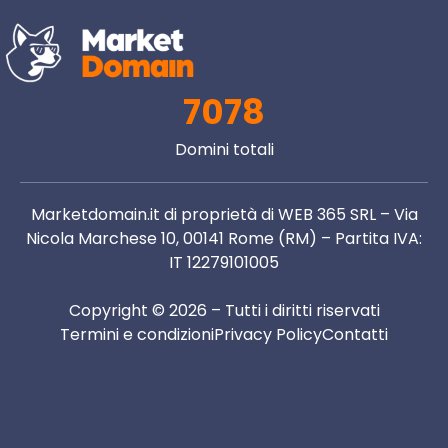
7078
Domini totali
Marketdomain.it di proprietà di WEB 365 SRL – Via
Nicola Marchese 10, 00141 Rome (RM) – Partita IVA:
IT 12279101005
Copyright © 2026 – Tutti i diritti riservati
Termini e condizioni
Privacy Policy
Contatti