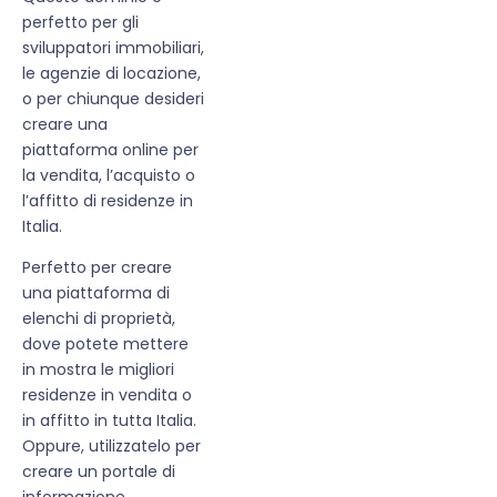
perfetto per gli
sviluppatori immobiliari,
le agenzie di locazione,
o per chiunque desideri
creare una
piattaforma online per
la vendita, l’acquisto o
l’affitto di residenze in
Italia.
Perfetto per creare
una piattaforma di
elenchi di proprietà,
dove potete mettere
in mostra le migliori
residenze in vendita o
in affitto in tutta Italia.
Oppure, utilizzatelo per
creare un portale di
informazione,