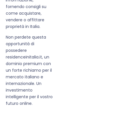
fornendo consigli su
come acquistare,
vendere o affittare
proprietà in Italia.
Non perdete questa
opportunità di
possedere
residenceinitalia.it, un
dominio premium con
un forte richiamo per il
mercato italiano e
internazionale. Un
investimento
intelligente per il vostro
futuro online.