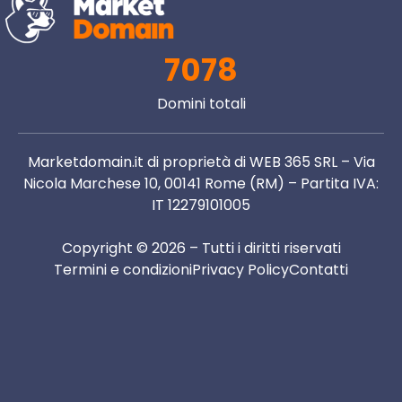
7078
Domini totali
Marketdomain.it di proprietà di WEB 365 SRL – Via
Nicola Marchese 10, 00141 Rome (RM) – Partita IVA:
IT 12279101005
Copyright © 2026 – Tutti i diritti riservati
Termini e condizioni
Privacy Policy
Contatti