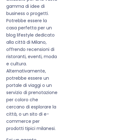
gamma di idee di
business o progetti.
Potrebbe essere la
casa perfetta per un
blog lifestyle dedicato
alla città di Milano,
offrendo recensioni di
ristoranti, eventi, moda
e cultura.
Alternativamente,
potrebbe essere un
portale di viaggi o un
servizio di prenotazione
per coloro che
cercano di esplorare la
città, o un sito di e-
commerce per
prodotti tipici milanesi.
Sei un agente