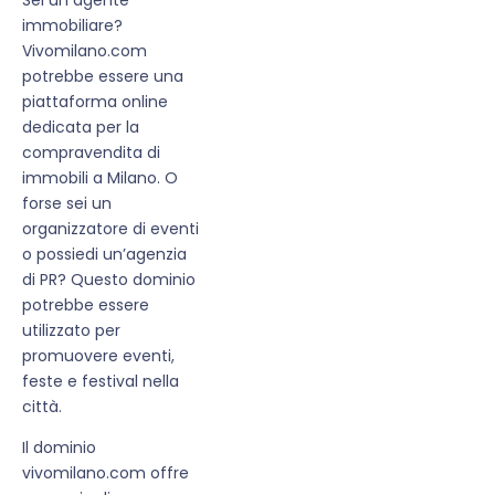
immobiliare?
Vivomilano.com
potrebbe essere una
piattaforma online
dedicata per la
compravendita di
immobili a Milano. O
forse sei un
organizzatore di eventi
o possiedi un’agenzia
di PR? Questo dominio
potrebbe essere
utilizzato per
promuovere eventi,
feste e festival nella
città.
Il dominio
vivomilano.com offre