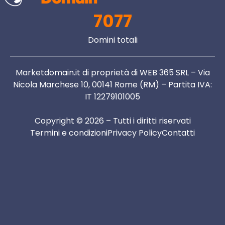
7077
Domini totali
Marketdomain.it di proprietà di WEB 365 SRL – Via
Nicola Marchese 10, 00141 Rome (RM) – Partita IVA:
IT 12279101005
Copyright © 2026 – Tutti i diritti riservati
Termini e condizioni
Privacy Policy
Contatti