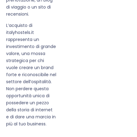
di viaggio o un sito di
recensioni.
L’acquisto di
italyhostels.it
rappresenta un
investimento di grande
valore, una mossa
strategica per chi
vuole creare un brand
forte e riconoscibile nel
settore dell’ospitalità.
Non perdere questa
opportunità unica di
possedere un pezzo
della storia di internet
e di dare una marcia in
più al tuo business.