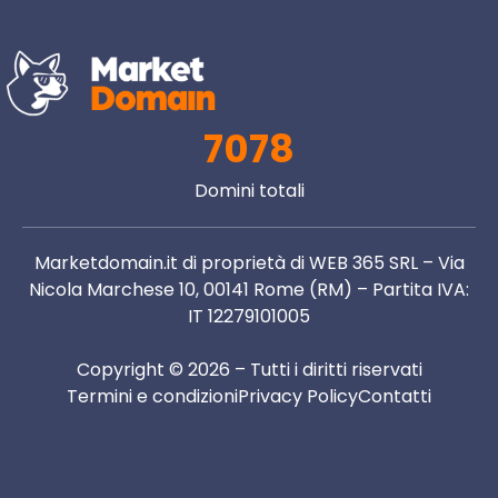
7078
Domini totali
Marketdomain.it di proprietà di WEB 365 SRL – Via
Nicola Marchese 10, 00141 Rome (RM) – Partita IVA:
IT 12279101005
Copyright © 2026 – Tutti i diritti riservati
Termini e condizioni
Privacy Policy
Contatti