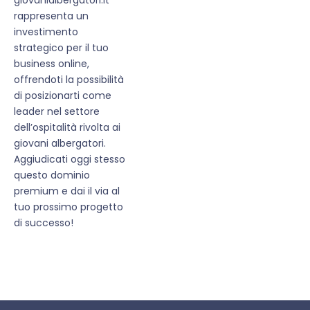
rappresenta un
investimento
strategico per il tuo
business online,
offrendoti la possibilità
di posizionarti come
leader nel settore
dell’ospitalità rivolta ai
giovani albergatori.
Aggiudicati oggi stesso
questo dominio
premium e dai il via al
tuo prossimo progetto
di successo!