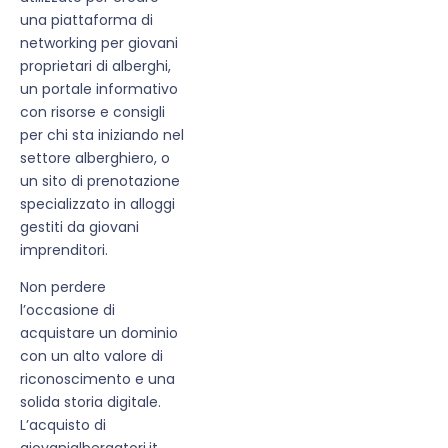
una piattaforma di
networking per giovani
proprietari di alberghi,
un portale informativo
con risorse e consigli
per chi sta iniziando nel
settore alberghiero, o
un sito di prenotazione
specializzato in alloggi
gestiti da giovani
imprenditori.
Non perdere
l’occasione di
acquistare un dominio
con un alto valore di
riconoscimento e una
solida storia digitale.
L’acquisto di
giovanialbergatori.it