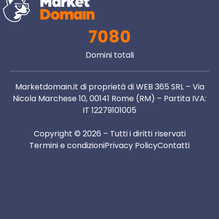
7080
Domini totali
Marketdomain.it di proprietà di WEB 365 SRL – Via
Nicola Marchese 10, 00141 Rome (RM) – Partita IVA:
IT 12279101005
Copyright © 2026 – Tutti i diritti riservati
Termini e condizioni
Privacy Policy
Contatti