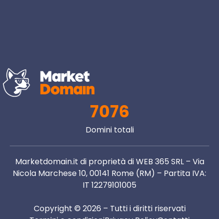
7076
Domini totali
Marketdomain.it di proprietà di WEB 365 SRL – Via
Nicola Marchese 10, 00141 Rome (RM) – Partita IVA:
IT 12279101005
Copyright © 2026 – Tutti i diritti riservati