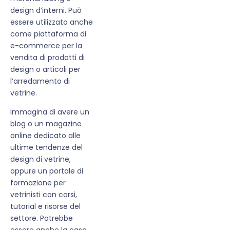
design d’interni. Può
essere utilizzato anche
come piattaforma di
e-commerce per la
vendita di prodotti di
design o articoli per
l’arredamento di
vetrine.
Immagina di avere un
blog o un magazine
online dedicato alle
ultime tendenze del
design di vetrine,
oppure un portale di
formazione per
vetrinisti con corsi,
tutorial e risorse del
settore. Potrebbe
essere anche la casa