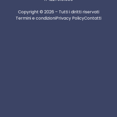
Copyright © 2026 – Tutti i diritti riservati
Termini e condizioni
Privacy Policy
Contatti