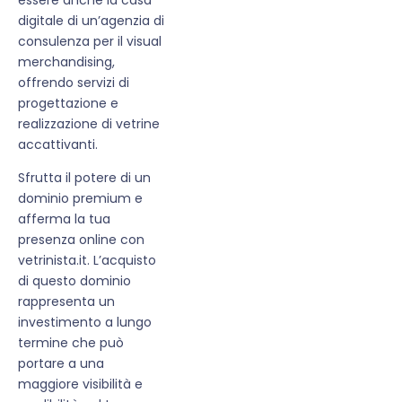
digitale di un’agenzia di
consulenza per il visual
merchandising,
offrendo servizi di
progettazione e
realizzazione di vetrine
accattivanti.
Sfrutta il potere di un
dominio premium e
afferma la tua
presenza online con
vetrinista.it. L’acquisto
di questo dominio
rappresenta un
investimento a lungo
termine che può
portare a una
maggiore visibilità e