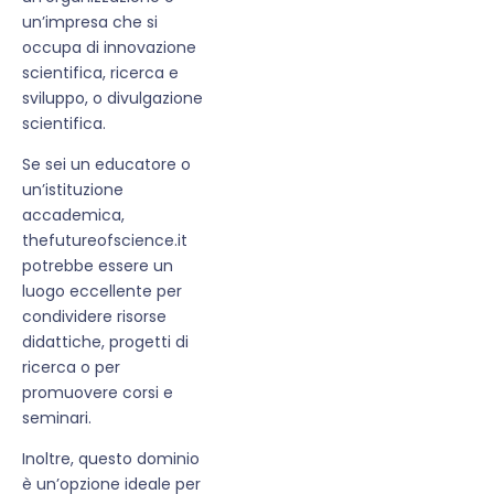
un’impresa che si
occupa di innovazione
scientifica, ricerca e
sviluppo, o divulgazione
scientifica.
Se sei un educatore o
un’istituzione
accademica,
thefutureofscience.it
potrebbe essere un
luogo eccellente per
condividere risorse
didattiche, progetti di
ricerca o per
promuovere corsi e
seminari.
Inoltre, questo dominio
è un’opzione ideale per