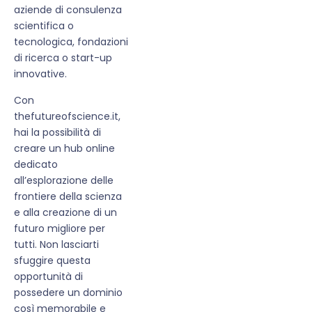
aziende di consulenza
scientifica o
tecnologica, fondazioni
di ricerca o start-up
innovative.
Con
thefutureofscience.it,
hai la possibilità di
creare un hub online
dedicato
all’esplorazione delle
frontiere della scienza
e alla creazione di un
futuro migliore per
tutti. Non lasciarti
sfuggire questa
opportunità di
possedere un dominio
così memorabile e