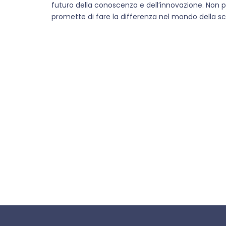
futuro della conoscenza e dell’innovazione. Non
promette di fare la differenza nel mondo della sc