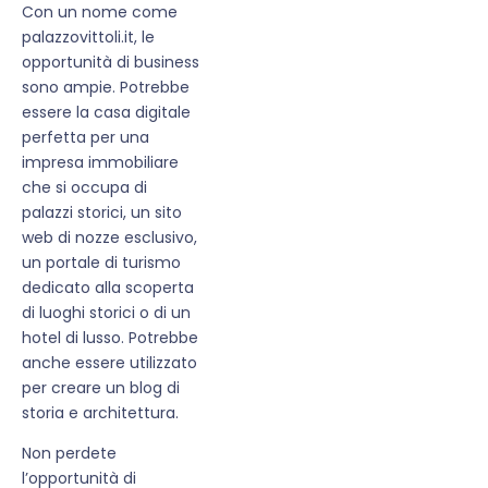
Con un nome come
palazzovittoli.it, le
opportunità di business
sono ampie. Potrebbe
essere la casa digitale
perfetta per una
impresa immobiliare
che si occupa di
palazzi storici, un sito
web di nozze esclusivo,
un portale di turismo
dedicato alla scoperta
di luoghi storici o di un
hotel di lusso. Potrebbe
anche essere utilizzato
per creare un blog di
storia e architettura.
Non perdete
l’opportunità di