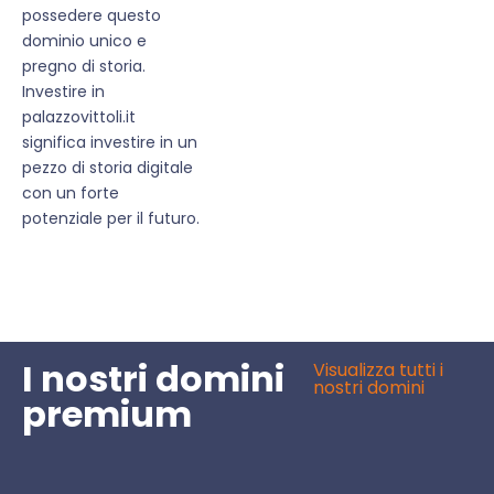
possedere questo
dominio unico e
pregno di storia.
Investire in
palazzovittoli.it
significa investire in un
pezzo di storia digitale
con un forte
potenziale per il futuro.
I nostri domini
Visualizza tutti i
nostri domini
premium