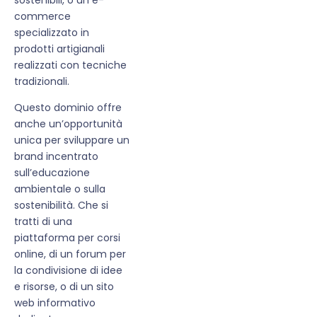
commerce
specializzato in
prodotti artigianali
realizzati con tecniche
tradizionali.
Questo dominio offre
anche un’opportunità
unica per sviluppare un
brand incentrato
sull’educazione
ambientale o sulla
sostenibilità. Che si
tratti di una
piattaforma per corsi
online, di un forum per
la condivisione di idee
e risorse, o di un sito
web informativo