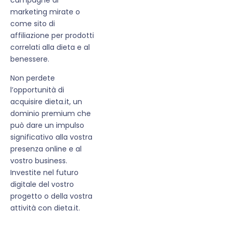
marketing mirate o
come sito di
affiliazione per prodotti
correlati alla dieta e al
benessere.
Non perdete
l’opportunità di
acquisire dieta.it, un
dominio premium che
può dare un impulso
significativo alla vostra
presenza online e al
vostro business.
Investite nel futuro
digitale del vostro
progetto o della vostra
attività con dieta.it.