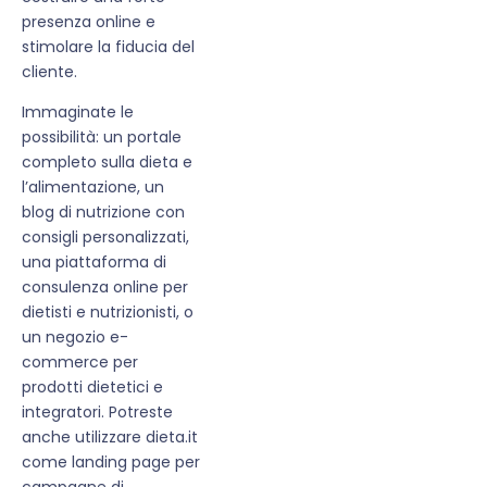
presenza online e
stimolare la fiducia del
cliente.
Immaginate le
possibilità: un portale
completo sulla dieta e
l’alimentazione, un
blog di nutrizione con
consigli personalizzati,
una piattaforma di
consulenza online per
dietisti e nutrizionisti, o
un negozio e-
commerce per
prodotti dietetici e
integratori. Potreste
anche utilizzare dieta.it
come landing page per
campagne di