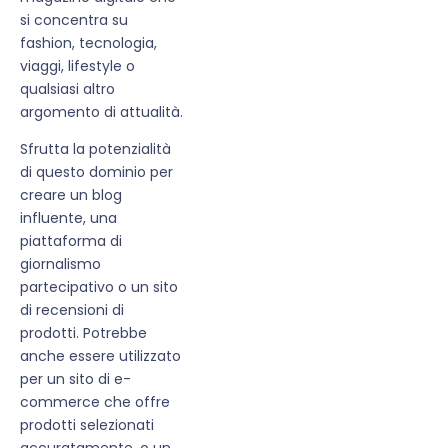
si concentra su
fashion, tecnologia,
viaggi, lifestyle o
qualsiasi altro
argomento di attualità.
Sfrutta la potenzialità
di questo dominio per
creare un blog
influente, una
piattaforma di
giornalismo
partecipativo o un sito
di recensioni di
prodotti. Potrebbe
anche essere utilizzato
per un sito di e-
commerce che offre
prodotti selezionati
accuratamente, o un