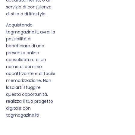
servizio di consulenza
di stile o di lifestyle.
Acquistando
tagmagazine.it, avrai la
possibilità di
beneficiare di una
presenza online
consolidata e di un
nome di dominio
accattivante e di facile
memorizzazione. Non
lasciarti sfuggire
questa opportunità,
realizza il tuo progetto
digitale con
tagmagazine.it!